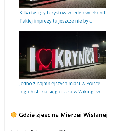
Kilka tysięcy turystów w jeden weekend.
Takiej imprezy tu jeszcze nie było
Jedno z najmniejszych miast w Polsce.
Jego historia sięga czasów Wikingów
Gdzie zjeść na Mierzei Wiślanej