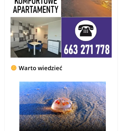
Warto wiedzieć