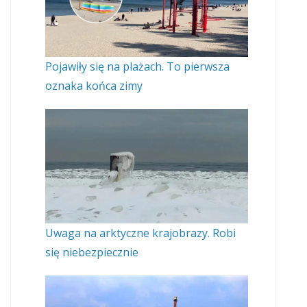
Pojawiły się na plażach. To pierwsza
oznaka końca zimy
Uwaga na arktyczne krajobrazy. Robi
się niebezpiecznie