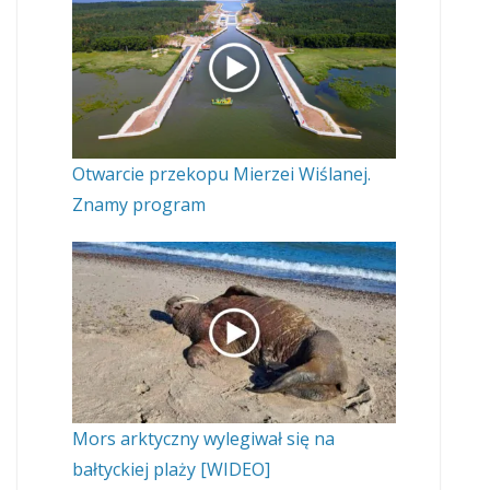
Otwarcie przekopu Mierzei Wiślanej.
Znamy program
Mors arktyczny wylegiwał się na
bałtyckiej plaży [WIDEO]