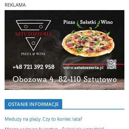
REKLAMA
OSTANIE INFORMACJE
Meduzy na plaży. Czy to koniec lata?