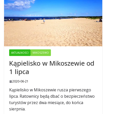
AKTUALNOŚCI
MIKOSZEWO
Kąpielisko w Mikoszewie od
1 lipca
2020-06-21
Kąpielisko w Mikoszewie rusza pierwszego
lipca. Ratownicy będą dbać o bezpieczeństwo
turystów przez dwa miesiące, do końca
sierpnia.