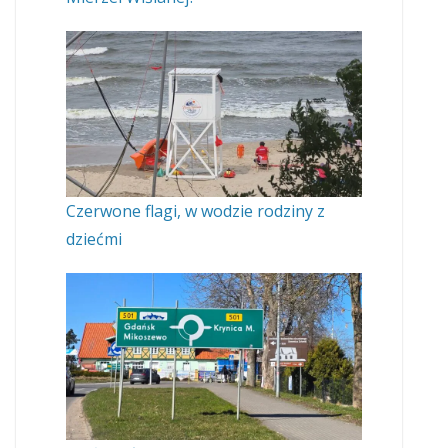
Czerwone flagi, w wodzie rodziny z
dziećmi