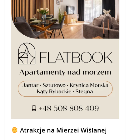
Atrakcje na Mierzei Wiślanej