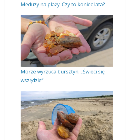
Meduzy na plaży. Czy to koniec lata?
Morze wyrzuca bursztyn. „Świeci się
wszędzie”