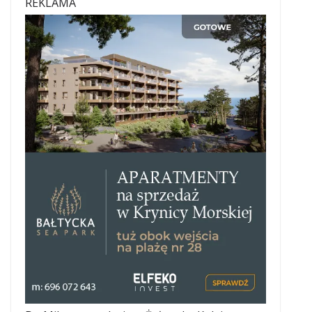
REKLAMA