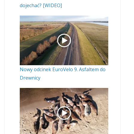
dojechać? [WIDEO]
Nowy odcinek EuroVelo 9. Asfaltem do
Drewnicy