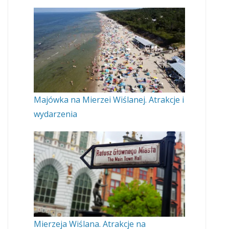
Majówka na Mierzei Wiślanej. Atrakcje i
wydarzenia
Mierzeja Wiślana. Atrakcje na