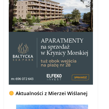
Aktualności z Mierzei Wiślanej