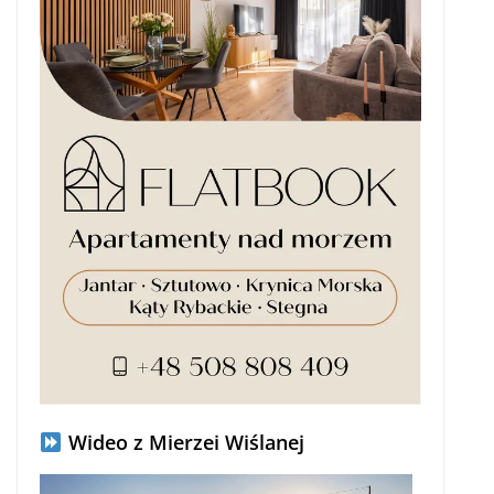
Wideo z Mierzei Wiślanej