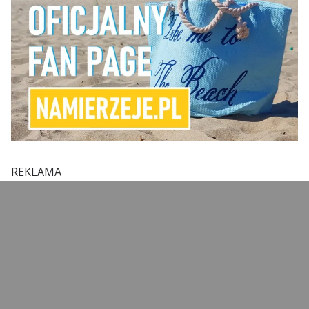
REKLAMA