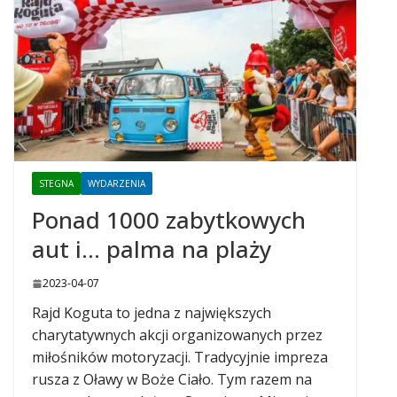
STEGNA
WYDARZENIA
Ponad 1000 zabytkowych
aut i… palma na plaży
2023-04-07
Rajd Koguta to jedna z największych
charytatywnych akcji organizowanych przez
miłośników motoryzacji. Tradycyjnie impreza
rusza z Oławy w Boże Ciało. Tym razem na