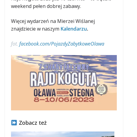
weekend pełen dobrej zabawy.
Więcej wydarzeń na Mierzei Wiślanej
znajdziecie w naszym
Kalendarzu
.
fot.
facebook.com/PojazdyZabytkoweOlawa
Zobacz też