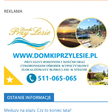
REKLAMA
OSTANIE INFORMACJE
Meduzy na plaży. Czy to koniec lata?