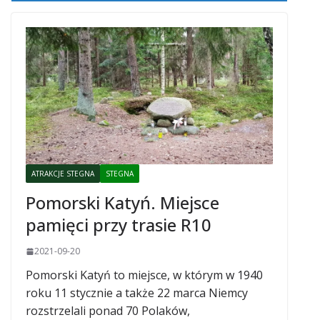
ATRAKCJE STEGNA
STEGNA
Pomorski Katyń. Miejsce
pamięci przy trasie R10
2021-09-20
Pomorski Katyń to miejsce, w którym w 1940
roku 11 stycznie a także 22 marca Niemcy
rozstrzelali ponad 70 Polaków,