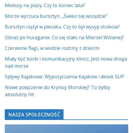
Meduzy na plaży. Czy to koniec lata?
Morze wyrzuca bursztyn. „Świeci się wszędzie”
Bursztyn ciążył w plecaku. Czy to był wysyp stulecia?
Obraz po huraganie. Co się stało na Mierzei Wiślanej?
Czerwone flagi, w wodzie rodziny z dziećmi
Miały być korki i komunikacyjny klincz. Jest nowa droga
nad morze
Spływy Kajakowe. Wypożyczalnia Kajaków i desek SUP
Nowe połączenie do Krynicy Morskiej? To byłby
absolutny hit
NASZA SPOŁECZNOŚĆ