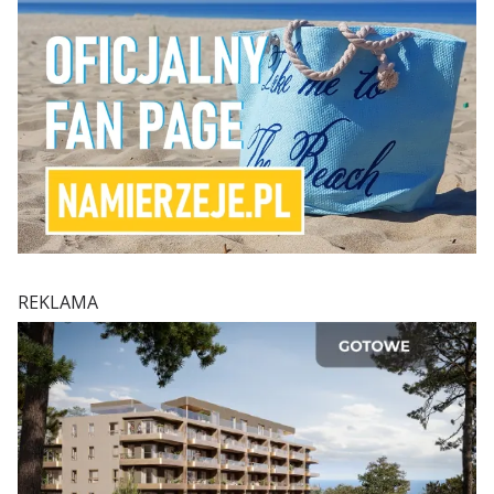
REKLAMA