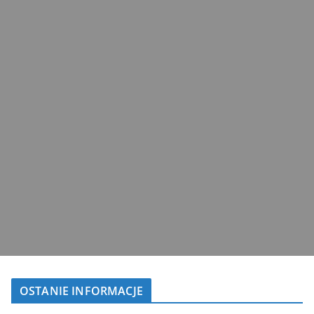
OSTANIE INFORMACJE