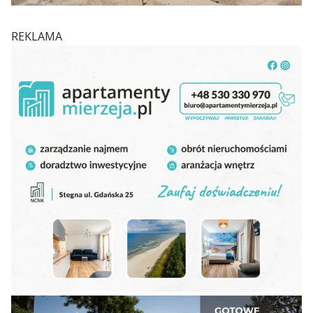
REKLAMA