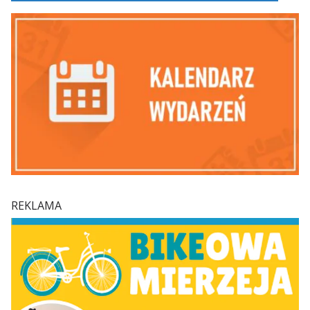
REKLAMA